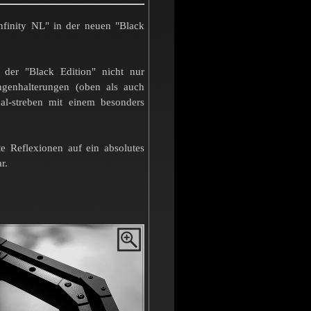
nfinity NL" in der neuen "Black
der "Black Edition" nicht nur
ngenhalterungen (oben als auch
al-streben mit einem besonders
e Reflexionen auf ein absolutes
r.