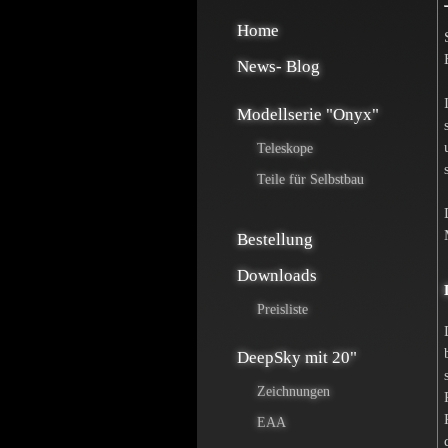
Home
News- Blog
Modellserie "Onyx"
Teleskope
Teile für Selbstbau
Bestellung
Downloads
Preisliste
DeepSky mit 20"
Zeichnungen
EAA