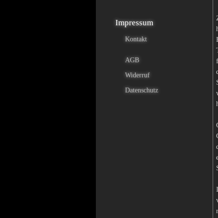
Impressum
Kontakt
AGB
Widerruf
Datenschutz