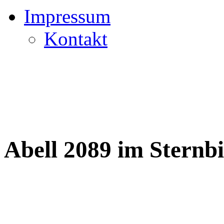
Impressum
Kontakt
Abell 2089 im Sternb