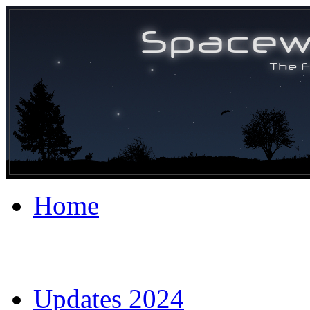
Home
Updates 2024