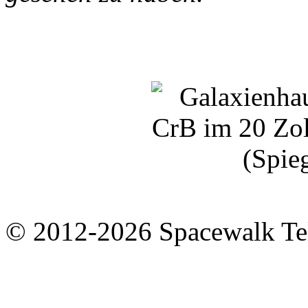
© 2012-2026 Spacewalk Te