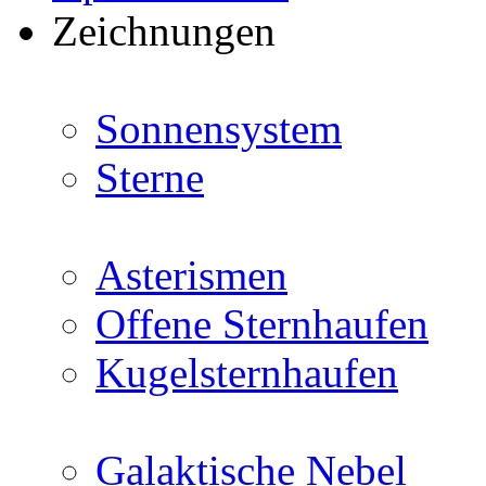
Zeichnungen
Sonnensystem
Sterne
Asterismen
Offene Sternhaufen
Kugelsternhaufen
Galaktische Nebel