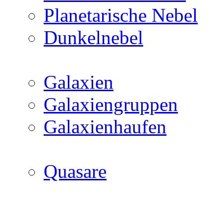
Planetarische Nebel
Dunkelnebel
Galaxien
Galaxiengruppen
Galaxienhaufen
Quasare