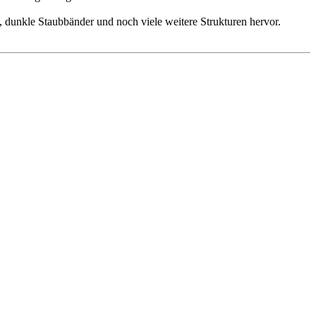
, dunkle Staubbänder und noch viele weitere Strukturen hervor.