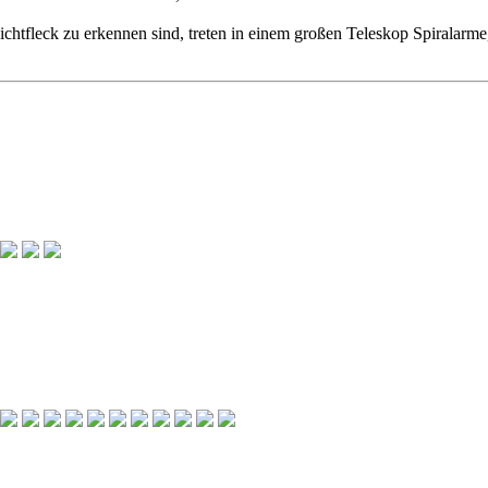
chtfleck zu erkennen sind, treten in einem großen Teleskop Spiralarme