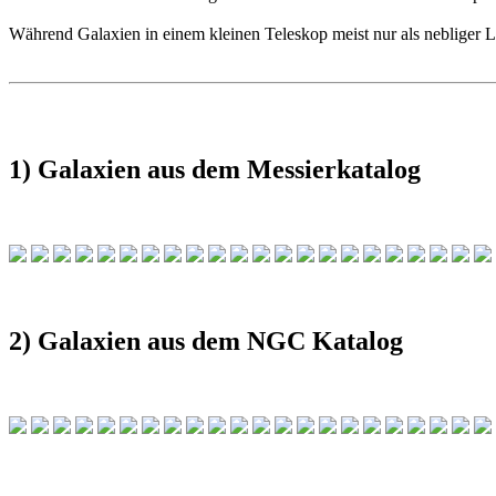
Während Galaxien in einem kleinen Teleskop meist nur als nebliger Li
1) Galaxien aus dem Messierkatalog
2) Galaxien aus dem NGC Katalog