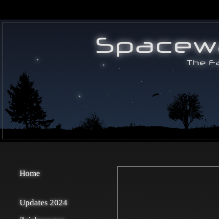
Home
Updates 2024